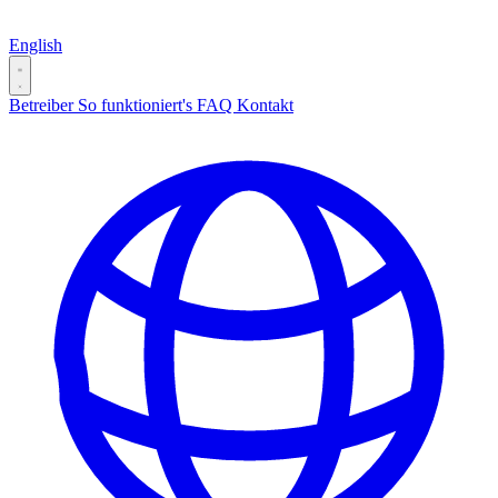
English
Betreiber
So funktioniert's
FAQ
Kontakt