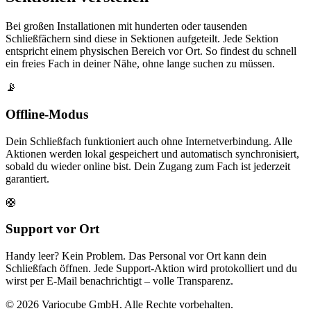
Bei großen Installationen mit hunderten oder tausenden
Schließfächern sind diese in Sektionen aufgeteilt. Jede Sektion
entspricht einem physischen Bereich vor Ort. So findest du schnell
ein freies Fach in deiner Nähe, ohne lange suchen zu müssen.
📡
Offline-Modus
Dein Schließfach funktioniert auch ohne Internetverbindung. Alle
Aktionen werden lokal gespeichert und automatisch synchronisiert,
sobald du wieder online bist. Dein Zugang zum Fach ist jederzeit
garantiert.
🛟
Support vor Ort
Handy leer? Kein Problem. Das Personal vor Ort kann dein
Schließfach öffnen. Jede Support-Aktion wird protokolliert und du
wirst per E-Mail benachrichtigt – volle Transparenz.
© 2026 Variocube GmbH. Alle Rechte vorbehalten.