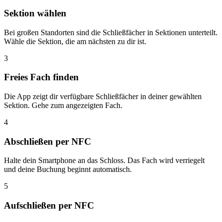
Sektion wählen
Bei großen Standorten sind die Schließfächer in Sektionen unterteilt.
Wähle die Sektion, die am nächsten zu dir ist.
3
Freies Fach finden
Die App zeigt dir verfügbare Schließfächer in deiner gewählten
Sektion. Gehe zum angezeigten Fach.
4
Abschließen per NFC
Halte dein Smartphone an das Schloss. Das Fach wird verriegelt
und deine Buchung beginnt automatisch.
5
Aufschließen per NFC