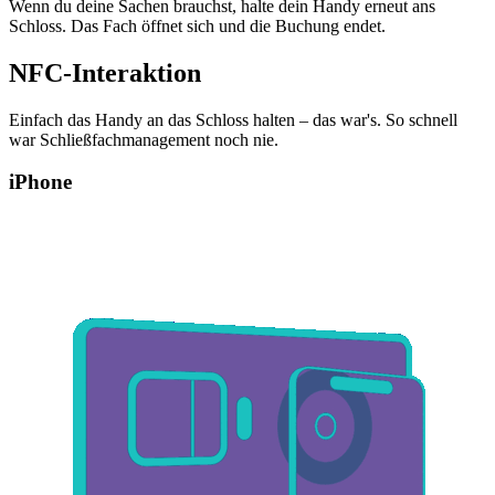
Wenn du deine Sachen brauchst, halte dein Handy erneut ans
Schloss. Das Fach öffnet sich und die Buchung endet.
NFC-Interaktion
Einfach das Handy an das Schloss halten – das war's. So schnell
war Schließfachmanagement noch nie.
iPhone