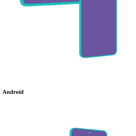
Android