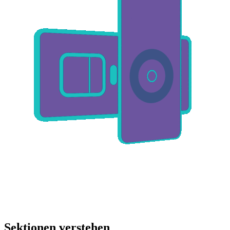
Sektionen verstehen