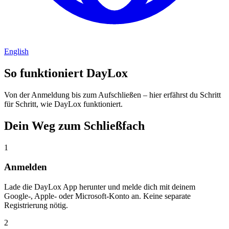
English
So funktioniert DayLox
Von der Anmeldung bis zum Aufschließen – hier erfährst du Schritt
für Schritt, wie DayLox funktioniert.
Dein Weg zum Schließfach
1
Anmelden
Lade die DayLox App herunter und melde dich mit deinem
Google-, Apple- oder Microsoft-Konto an. Keine separate
Registrierung nötig.
2