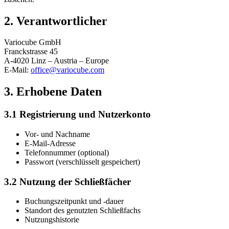
2. Verantwortlicher
Variocube GmbH
Franckstrasse 45
A-4020 Linz – Austria – Europe
E-Mail:
office@variocube.com
3. Erhobene Daten
3.1 Registrierung und Nutzerkonto
Vor- und Nachname
E-Mail-Adresse
Telefonnummer (optional)
Passwort (verschlüsselt gespeichert)
3.2 Nutzung der Schließfächer
Buchungszeitpunkt und -dauer
Standort des genutzten Schließfachs
Nutzungshistorie