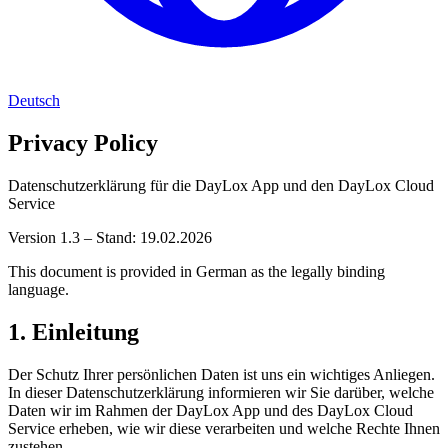
Deutsch
Privacy Policy
Datenschutzerklärung für die DayLox App und den DayLox Cloud
Service
Version 1.3 – Stand: 19.02.2026
This document is provided in German as the legally binding
language.
1. Einleitung
Der Schutz Ihrer persönlichen Daten ist uns ein wichtiges Anliegen.
In dieser Datenschutzerklärung informieren wir Sie darüber, welche
Daten wir im Rahmen der DayLox App und des DayLox Cloud
Service erheben, wie wir diese verarbeiten und welche Rechte Ihnen
zustehen.