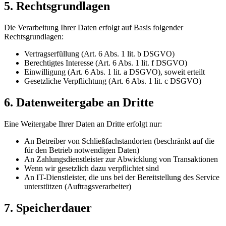
5. Rechtsgrundlagen
Die Verarbeitung Ihrer Daten erfolgt auf Basis folgender
Rechtsgrundlagen:
Vertragserfüllung (Art. 6 Abs. 1 lit. b DSGVO)
Berechtigtes Interesse (Art. 6 Abs. 1 lit. f DSGVO)
Einwilligung (Art. 6 Abs. 1 lit. a DSGVO), soweit erteilt
Gesetzliche Verpflichtung (Art. 6 Abs. 1 lit. c DSGVO)
6. Datenweitergabe an Dritte
Eine Weitergabe Ihrer Daten an Dritte erfolgt nur:
An Betreiber von Schließfachstandorten (beschränkt auf die
für den Betrieb notwendigen Daten)
An Zahlungsdienstleister zur Abwicklung von Transaktionen
Wenn wir gesetzlich dazu verpflichtet sind
An IT-Dienstleister, die uns bei der Bereitstellung des Service
unterstützen (Auftragsverarbeiter)
7. Speicherdauer