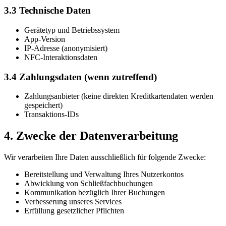
3.3 Technische Daten
Gerätetyp und Betriebssystem
App-Version
IP-Adresse (anonymisiert)
NFC-Interaktionsdaten
3.4 Zahlungsdaten (wenn zutreffend)
Zahlungsanbieter (keine direkten Kreditkartendaten werden
gespeichert)
Transaktions-IDs
4. Zwecke der Datenverarbeitung
Wir verarbeiten Ihre Daten ausschließlich für folgende Zwecke:
Bereitstellung und Verwaltung Ihres Nutzerkontos
Abwicklung von Schließfachbuchungen
Kommunikation bezüglich Ihrer Buchungen
Verbesserung unseres Services
Erfüllung gesetzlicher Pflichten