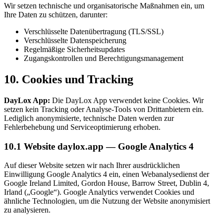
Wir setzen technische und organisatorische Maßnahmen ein, um
Ihre Daten zu schützen, darunter:
Verschlüsselte Datenübertragung (TLS/SSL)
Verschlüsselte Datenspeicherung
Regelmäßige Sicherheitsupdates
Zugangskontrollen und Berechtigungsmanagement
10. Cookies und Tracking
DayLox App:
Die DayLox App verwendet keine Cookies. Wir
setzen kein Tracking oder Analyse-Tools von Drittanbietern ein.
Lediglich anonymisierte, technische Daten werden zur
Fehlerbehebung und Serviceoptimierung erhoben.
10.1 Website daylox.app — Google Analytics 4
Auf dieser Website setzen wir nach Ihrer ausdrücklichen
Einwilligung Google Analytics 4 ein, einen Webanalysedienst der
Google Ireland Limited, Gordon House, Barrow Street, Dublin 4,
Irland („Google“). Google Analytics verwendet Cookies und
ähnliche Technologien, um die Nutzung der Website anonymisiert
zu analysieren.