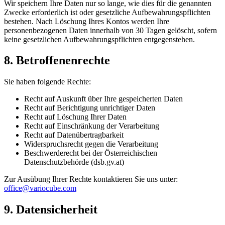
Wir speichern Ihre Daten nur so lange, wie dies für die genannten
Zwecke erforderlich ist oder gesetzliche Aufbewahrungspflichten
bestehen. Nach Löschung Ihres Kontos werden Ihre
personenbezogenen Daten innerhalb von 30 Tagen gelöscht, sofern
keine gesetzlichen Aufbewahrungspflichten entgegenstehen.
8. Betroffenenrechte
Sie haben folgende Rechte:
Recht auf Auskunft über Ihre gespeicherten Daten
Recht auf Berichtigung unrichtiger Daten
Recht auf Löschung Ihrer Daten
Recht auf Einschränkung der Verarbeitung
Recht auf Datenübertragbarkeit
Widerspruchsrecht gegen die Verarbeitung
Beschwerderecht bei der Österreichischen
Datenschutzbehörde (dsb.gv.at)
Zur Ausübung Ihrer Rechte kontaktieren Sie uns unter:
office@variocube.com
9. Datensicherheit