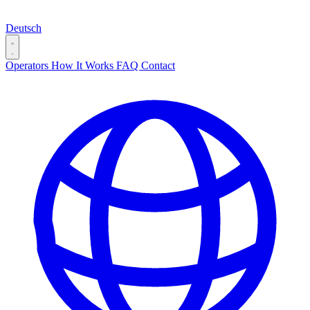
Deutsch
Operators
How It Works
FAQ
Contact